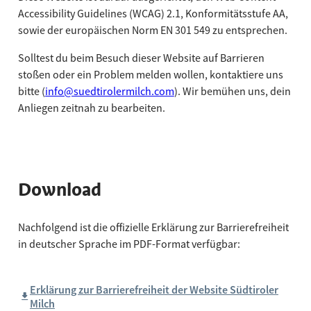
Accessibility Guidelines (WCAG) 2.1, Konformitätsstufe AA,
sowie der europäischen Norm EN 301 549 zu entsprechen.
Solltest du beim Besuch dieser Website auf Barrieren
stoßen oder ein Problem melden wollen, kontaktiere uns
bitte (
info@suedtirolermilch.com
). Wir bemühen uns, dein
Anliegen zeitnah zu bearbeiten.
Download
Nachfolgend ist die offizielle Erklärung zur Barrierefreiheit
in deutscher Sprache im PDF-Format verfügbar:
Erklärung zur Barrierefreiheit der Website Südtiroler
Milch