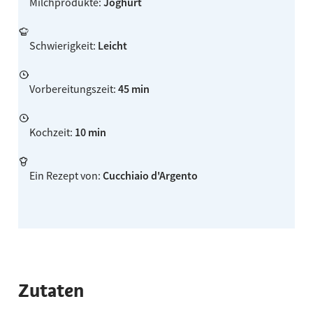
Milchprodukte
:
Joghurt
Schwierigkeit
:
Leicht
Vorbereitungszeit
:
45 min
Kochzeit
:
10 min
Ein Rezept von
:
Cucchiaio d'Argento
Zutaten