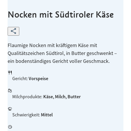
Nocken mit Südtiroler Käse
Flaumige Nocken mit kräftigem Käse mit
Qualitätszeichen Südtirol, in Butter geschwenkt –
ein bodenständiges Gericht voller Geschmack.
Gericht
:
Vorspeise
Milchprodukte
:
Käse, Milch, Butter
Schwierigkeit
:
Mittel