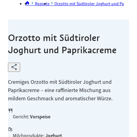
Rezepte
Orzotto mit Südtiroler Joghurt und Paprikac
Orzotto mit Südtiroler
Joghurt und Paprikacreme
Cremiges Orzotto mit Südtiroler Joghurt und
Paprikacreme – eine raffinierte Mischung aus
mildem Geschmack und aromatischer Würze.
Gericht
:
Vorspeise
Milchprodukte
:
Joghurt