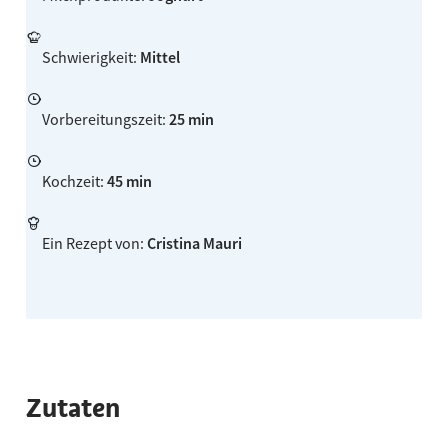
Schwierigkeit
:
Mittel
Vorbereitungszeit
:
25 min
Kochzeit
:
45 min
Ein Rezept von
:
Cristina Mauri
Zutaten