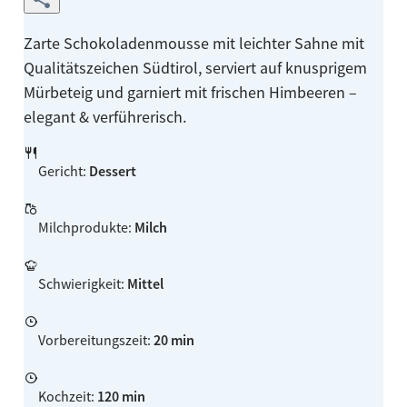
Zarte Schokoladenmousse mit leichter Sahne mit
Qualitätszeichen Südtirol, serviert auf knusprigem
Mürbeteig und garniert mit frischen Himbeeren –
elegant & verführerisch.
Gericht
:
Dessert
Milchprodukte
:
Milch
Schwierigkeit
:
Mittel
Vorbereitungszeit
:
20 min
Kochzeit
:
120 min