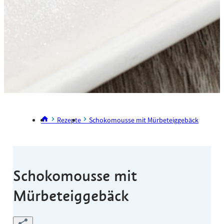
Rezepte
Schokomousse mit Mürbeteiggebäck
Schokomousse mit
Mürbeteiggebäck