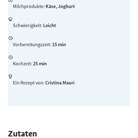
Milchprodukte
:
Käse, Joghurt
Schwierigkeit
:
Leicht
Vorbereitungszeit
:
15 min
Kochzeit
:
25 min
Ein Rezept von
:
Cristina Mauri
Zutaten