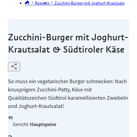
Rezepte
Zucchini-Burger mit Joghurt-Krautsalat & Süd
Zucchini-Burger mit Joghurt-
Krautsalat & Südtiroler Käse
So muss ein vegetarischer Burger schmecken: Nach
knusprigem Zucchini-Patty, Käse mit
Qualitätszeichen Südtirol karamellisierten Zwiebeln
und Joghurt-Krautsalat!
Gericht
:
Hauptspeise