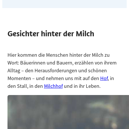
Gesichter hinter der Milch
Hier kommen die Menschen hinter der Milch zu
Wort: Bäuerinnen und Bauern, erzählen von ihrem
Alltag – den Herausforderungen und schönen
Momenten – und nehmen uns mit auf den
Hof
, in
den Stall, in den
Milchhof
und in ihr Leben.