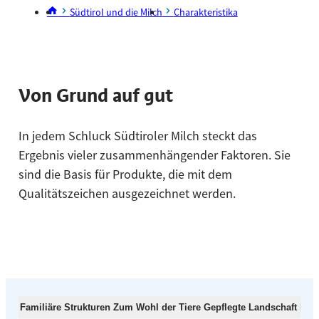
Südtirol und die Milch
Charakteristika
Von Grund auf gut
In jedem Schluck Südtiroler Milch steckt das
Ergebnis vieler zusammenhängender Faktoren. Sie
sind die Basis für Produkte, die mit dem
Qualitätszeichen ausgezeichnet werden.
Familiäre Strukturen
Zum Wohl der Tiere
Gepflegte Landschaft
Nach