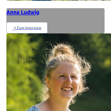
Anna Ludwig
Zum Interview