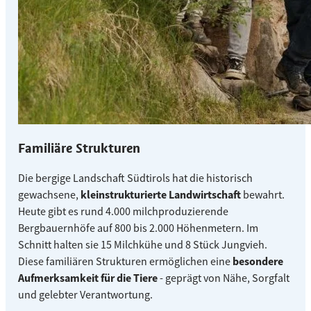
Familiäre Strukturen
Die bergige Landschaft Südtirols hat die historisch
gewachsene,
kleinstrukturierte Landwirtschaft
bewahrt.
Heute gibt es rund 4.000 milchproduzierende
Bergbauernhöfe auf 800 bis 2.000 Höhenmetern. Im
Schnitt halten sie 15 Milchkühe und 8 Stück Jungvieh.
Diese familiären Strukturen ermöglichen eine
besondere
Aufmerksamkeit für die Tiere
- geprägt von Nähe, Sorgfalt
und gelebter Verantwortung.