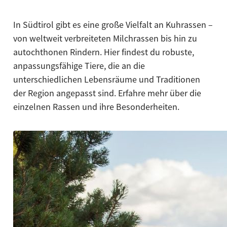
In Südtirol gibt es eine große Vielfalt an Kuhrassen –
von weltweit verbreiteten Milchrassen bis hin zu
autochthonen Rindern. Hier findest du robuste,
anpassungsfähige Tiere, die an die
unterschiedlichen Lebensräume und Traditionen
der Region angepasst sind. Erfahre mehr über die
einzelnen Rassen und ihre Besonderheiten.