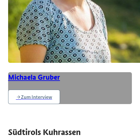
Michaela Gruber
Zum Interview
Südtirols Kuhrassen