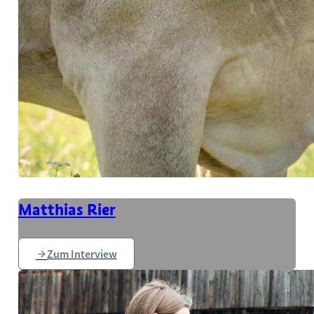
Matthias Rier
Zum Interview