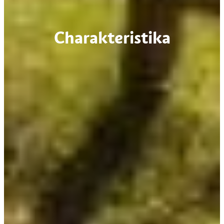
Charakteristika