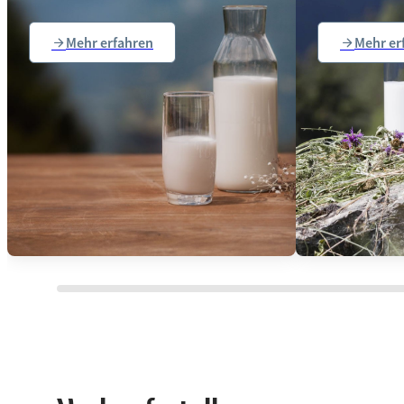
Mehr erfahren
Mehr er