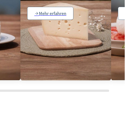
Mehr erfahren