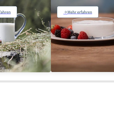
fahren
Mehr erfahren