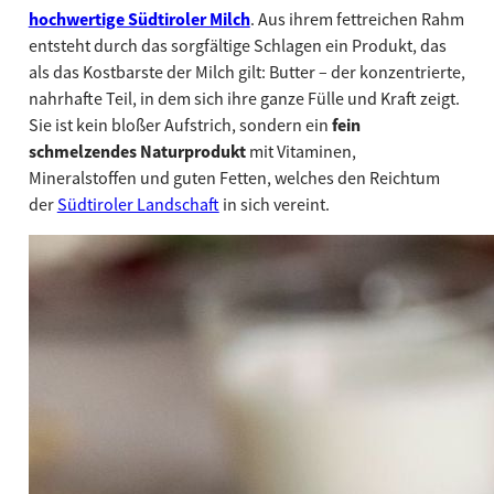
hochwertige Südtiroler Milch
. Aus ihrem fettreichen Rahm
entsteht durch das sorgfältige Schlagen ein Produkt, das
als das Kostbarste der Milch gilt: Butter – der konzentrierte,
nahrhafte Teil, in dem sich ihre ganze Fülle und Kraft zeigt.
Sie ist kein bloßer Aufstrich, sondern ein
fein
schmelzendes Naturprodukt
mit Vitaminen,
Mineralstoffen und guten Fetten, welches den Reichtum
der
Südtiroler Landschaft
in sich vereint.