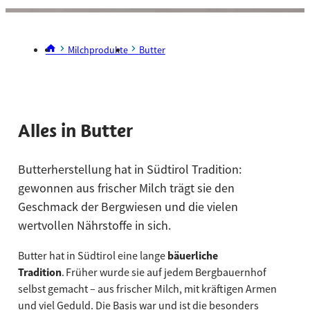
Milchprodukte
Butter
Alles in Butter
Butterherstellung hat in Südtirol Tradition:
gewonnen aus frischer Milch trägt sie den
Geschmack der Bergwiesen und die vielen
wertvollen Nährstoffe in sich.
Butter hat in Südtirol eine lange
bäuerliche
Tradition
. Früher wurde sie auf jedem Bergbauernhof
selbst gemacht – aus frischer Milch, mit kräftigen Armen
und viel Geduld. Die Basis war und ist die besonders