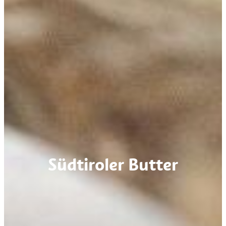
Südtiroler Butter